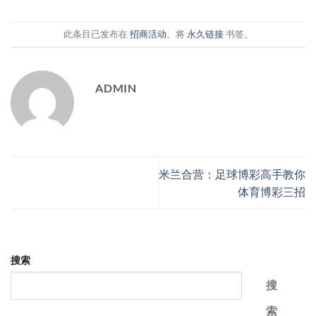
此条目已发布在
招商活动
。将
永久链接
书签。
ADMIN
米兰合营：足球博彩高手教你
体育博彩三招
搜索
搜
索