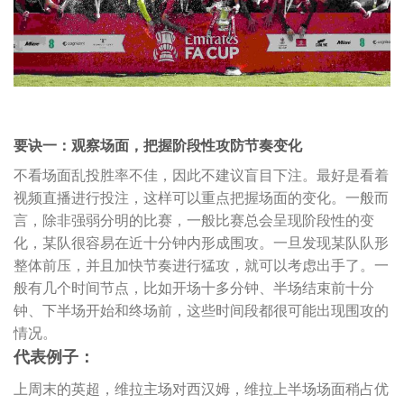
要诀一：观察场面，把握阶段性攻防节奏变化
不看场面乱投胜率不佳，因此不建议盲目下注。最好是看着
视频直播进行投注，这样可以重点把握场面的变化。一般而
言，除非强弱分明的比赛，一般比赛总会呈现阶段性的变
化，某队很容易在近十分钟内形成围攻。一旦发现某队队形
整体前压，并且加快节奏进行猛攻，就可以考虑出手了。一
般有几个时间节点，比如开场十多分钟、半场结束前十分
钟、下半场开始和终场前，这些时间段都很可能出现围攻的
情况。
代表例子：
上周末的英超，维拉主场对西汉姆，维拉上半场场面稍占优