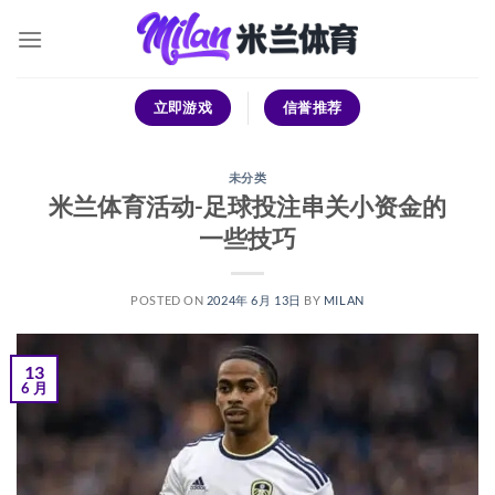
跳
到
内
容
立即游戏
信誉推荐
未分类
米兰体育活动-足球投注串关小资金的
一些技巧
POSTED ON
2024年 6月 13日
BY
MILAN
13
6 月