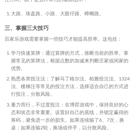
大路、珠盘路、小路、大眼仔路、蟑螂路。
三、掌握三大技巧
百家乐游戏需要掌握一些技巧才能提高胜率。这包括：
学习快速算牌：通过算牌的方式，推断当前的胜率。掌
握常见的算牌法，根据点数的加减来判断庄家或闲家的
优势。
熟悉各类投注法：了解马丁格尔法、柏雅投注法、1324
法、楼梯注等常见的投注方法，选择适合自己的方式进
行投注，分散风险。
量力而行，不过度投注：在博弈游戏中，保持良好的心
态和状态非常重要。设置好自己的底线，并锁定赢得的
筹码，避免进一步的损失。如果连续输了6、7次，换
桌；如果连输2轮，换场或停手，以分散风险。