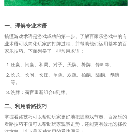
一、理解专业术语
搞懂游戏术语是游戏成功的第一步。了解百家乐游戏中的专
业术语可以简化玩家的打牌过程，并帮助他们运用基本的百
家乐技巧。下面列举了一些常用术语：
庄赢、闲赢、和局、对子、天牌、补牌、停叫等。
长龙、长闲、长庄、单跳、双跳、拍黐、隔黐、即黐
等。
洗牌：荷官重新组合8副牌。
二、利用看路技巧
掌握看路技巧可以帮助玩家更好地把握游戏节奏。百家乐的
看路技巧不仅可以帮助玩家观察走势，还能更有效地选择投
注方向。以下是五种常用的看路图示：