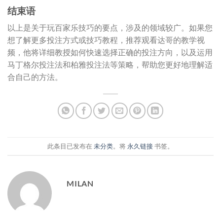
结束语
以上是关于玩百家乐技巧的要点，涉及的领域较广。如果您
想了解更多投注方式或技巧教程，推荐观看达哥的教学视
频，他将详细教授如何快速选择正确的投注方向，以及运用
马丁格尔投注法和柏雅投注法等策略，帮助您更好地理解适
合自己的方法。
此条目已发布在
未分类
。将
永久链接
书签。
MILAN