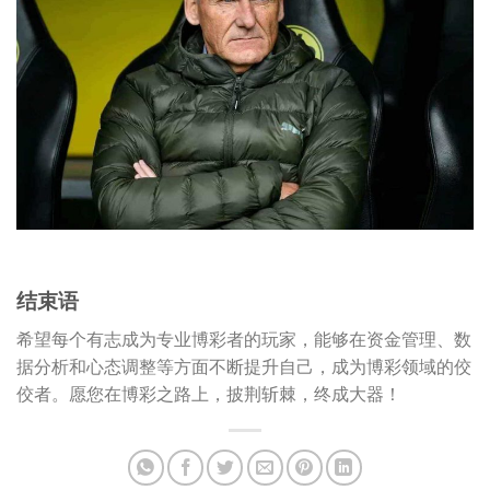
结束语
希望每个有志成为专业博彩者的玩家，能够在资金管理、数
据分析和心态调整等方面不断提升自己，成为博彩领域的佼
佼者。愿您在博彩之路上，披荆斩棘，终成大器！